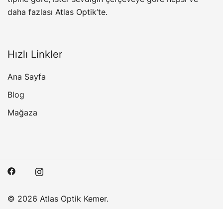
daha fazlası Atlas Optik’te.
Hızlı Linkler
Ana Sayfa
Blog
Mağaza
© 2026 Atlas Optik Kemer.