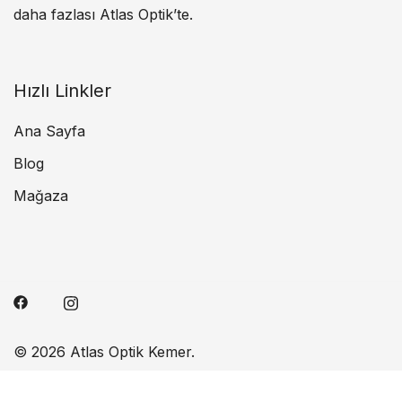
daha fazlası Atlas Optik’te.
Hızlı Linkler
Ana Sayfa
Blog
Mağaza
© 2026 Atlas Optik Kemer.