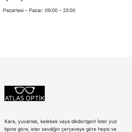
Pazartesi – Pazar: 09:00 – 23:00
Kare, yuvarlak, kelebek veya dikdörtgen! İster yüz
tipine göre, ister sevdiğin çerçeveye göre hepsi ve