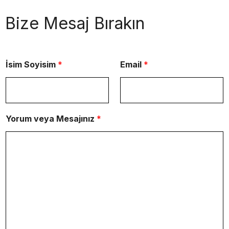
Bize Mesaj Bırakın
İsim Soyisim
*
Email
*
Yorum veya Mesajınız
*