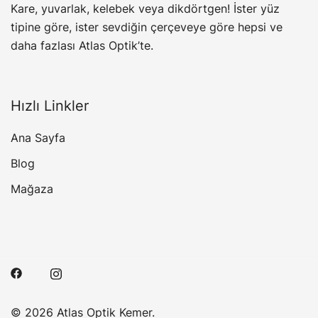
Kare, yuvarlak, kelebek veya dikdörtgen! İster yüz
tipine göre, ister sevdiğin çerçeveye göre hepsi ve
daha fazlası Atlas Optik’te.
Hızlı Linkler
Ana Sayfa
Blog
Mağaza
© 2026 Atlas Optik Kemer.